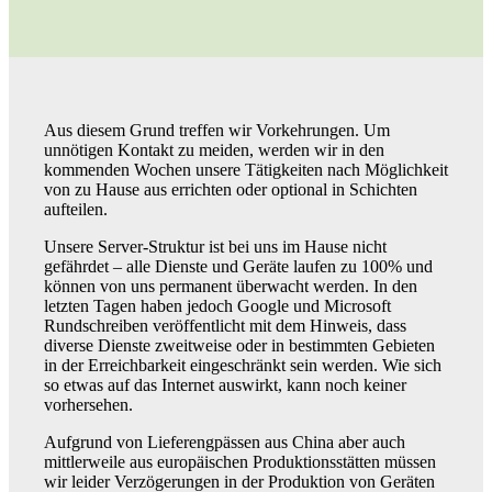
Aus diesem Grund treffen wir Vorkehrungen. Um
unnötigen Kontakt zu meiden, werden wir in den
kommenden Wochen unsere Tätigkeiten nach Möglichkeit
von zu Hause aus errichten oder optional in Schichten
aufteilen.
Unsere Server-Struktur ist bei uns im Hause nicht
gefährdet – alle Dienste und Geräte laufen zu 100% und
können von uns permanent überwacht werden. In den
letzten Tagen haben jedoch Google und Microsoft
Rundschreiben veröffentlicht mit dem Hinweis, dass
diverse Dienste zweitweise oder in bestimmten Gebieten
in der Erreichbarkeit eingeschränkt sein werden. Wie sich
so etwas auf das Internet auswirkt, kann noch keiner
vorhersehen.
Aufgrund von Lieferengpässen aus China aber auch
mittlerweile aus europäischen Produktionsstätten müssen
wir leider Verzögerungen in der Produktion von Geräten