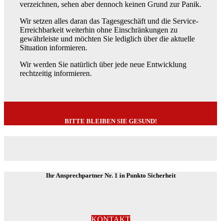
verzeichnen, sehen aber dennoch keinen Grund zur Panik.
Wir setzen alles daran das Tagesgeschäft und die Service-
Erreichbarkeit weiterhin ohne Einschränkungen zu
gewährleiste und möchten Sie lediglich über die aktuelle
Situation informieren.
Wir werden Sie natürlich über jede neue Entwicklung
rechtzeitig informieren.
BITTE BLEIBEN SIE GESUND!
Ihr Ansprechpartner Nr. 1 in Punkto Sicherheit
KONTAKT