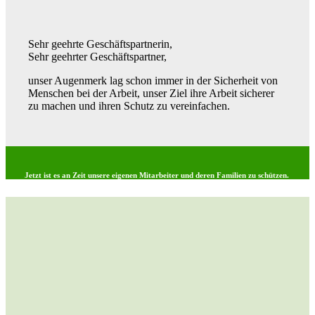
Sehr geehrte Geschäftspartnerin,
Sehr geehrter Geschäftspartner,
unser Augenmerk lag schon immer in der Sicherheit von
Menschen bei der Arbeit, unser Ziel ihre Arbeit sicherer
zu machen und ihren Schutz zu vereinfachen.
Jetzt ist es an Zeit unsere eigenen Mitarbeiter und deren Familien zu schützen.