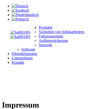
Produkte
Sicherheit von Alleinarbeitern
Fahrzeugortung
Aufliegersicherung
Sensorik
Software
Dienstleistungen
Unternehmen
Kontakt
Impressum