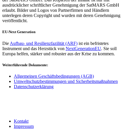
ausdrücklicher schriftlicher Genehmigung der SatMARS GmbH
erlaubt. Bilder und Logos von Partnerfirmen und Händlern
unterlegen deren Copyright und wurden mit deren Genehmigung
veröffentlicht.
EU-Next Generation
Die
Aufbau- und Resilienzfazilität (ARF)
ist ein befristetes
Instrument und das Herzstück von
NextGenerationEU
. Sie soll
Europa helfen, stärker und robuster aus der Krise zu kommen.
Weiterführende Dokumente:
Allgemeinen Geschäftsbedingungen (AGB)
Umweltschutzbestimmungen und Sicherheitsmaßnahmen
Datenschutzerklärung
Kontakt
Impressum