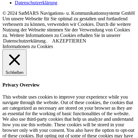
Datenschutzerklärung
© 2024 SatMARS Navigations- u. Kommunikationssysteme GmbH
Um unsere Webseite für Sie optimal zu gestalten und fortlaufend
verbessern zu können, verwenden wir Cookies. Durch die weitere
Nutzung der Webseite stimmen Sie der Verwendung von Cookies
zu. Weitere Informationen zu Cookies erhalten Sie in unserer
Datenschutzerklärung
.
AKZEPTIEREN
Informationen zu Cookies
Schließen
Privacy Overview
This website uses cookies to improve your experience while you
navigate through the website. Out of these cookies, the cookies that
are categorized as necessary are stored on your browser as they are
as essential for the working of basic functionalities of the website.
We also use third-party cookies that help us analyze and understand
how you use this website. These cookies will be stored in your
browser only with your consent. You also have the option to opt-out
of these cookies. But opting out of some of these cookies may have