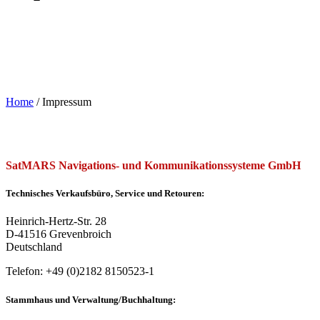
Home
/
Impressum
SatMARS Navigations- und Kommunikationssysteme GmbH
Technisches Verkaufsbüro, Service und Retouren:
Heinrich-Hertz-Str. 28
D-41516 Grevenbroich
Deutschland
Telefon: +49 (0)2182 8150523-1
Stammhaus und Verwaltung/Buchhaltung: