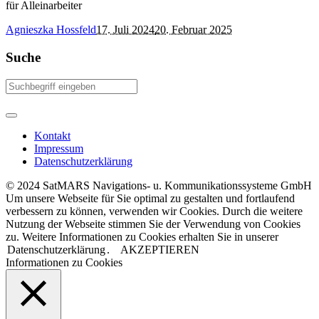
für Alleinarbeiter
Agnieszka Hossfeld
17. Juli 2024
20. Februar 2025
Suche
Kontakt
Impressum
Datenschutzerklärung
© 2024 SatMARS Navigations- u. Kommunikationssysteme GmbH
Um unsere Webseite für Sie optimal zu gestalten und fortlaufend
verbessern zu können, verwenden wir Cookies. Durch die weitere
Nutzung der Webseite stimmen Sie der Verwendung von Cookies
zu. Weitere Informationen zu Cookies erhalten Sie in unserer
Datenschutzerklärung
.
AKZEPTIEREN
Informationen zu Cookies