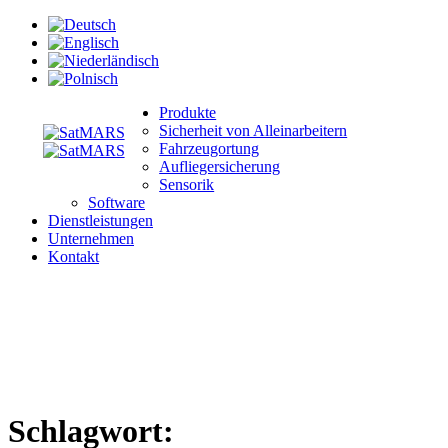
Produkte
Sicherheit von Alleinarbeitern
Fahrzeugortung
Aufliegersicherung
Sensorik
Software
Dienstleistungen
Unternehmen
Kontakt
Schlagwort: