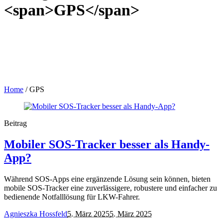
<span>GPS</span>
Home
/
GPS
Beitrag
Mobiler SOS-Tracker besser als Handy-
App?
Während SOS-Apps eine ergänzende Lösung sein können, bieten
mobile SOS-Tracker eine zuverlässigere, robustere und einfacher zu
bedienende Notfalllösung für LKW-Fahrer.
Agnieszka Hossfeld
5. März 2025
5. März 2025