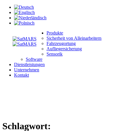
Produkte
Sicherheit von Alleinarbeitern
Fahrzeugortung
Aufliegersicherung
Sensorik
Software
Dienstleistungen
Unternehmen
Kontakt
Schlagwort: