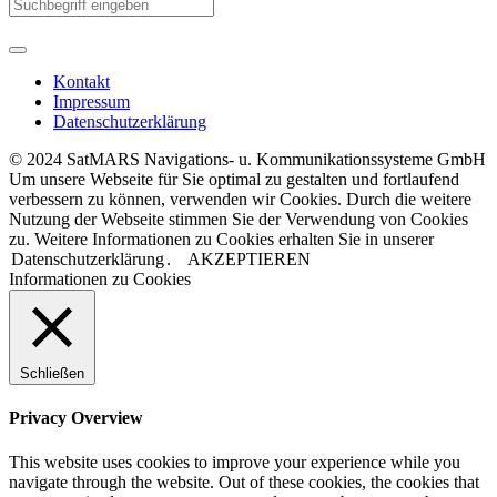
Kontakt
Impressum
Datenschutzerklärung
© 2024 SatMARS Navigations- u. Kommunikationssysteme GmbH
Um unsere Webseite für Sie optimal zu gestalten und fortlaufend
verbessern zu können, verwenden wir Cookies. Durch die weitere
Nutzung der Webseite stimmen Sie der Verwendung von Cookies
zu. Weitere Informationen zu Cookies erhalten Sie in unserer
Datenschutzerklärung
.
AKZEPTIEREN
Informationen zu Cookies
Schließen
Privacy Overview
This website uses cookies to improve your experience while you
navigate through the website. Out of these cookies, the cookies that