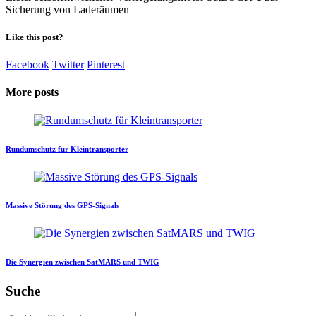
Sicherung von Laderäumen
Like this post?
Facebook
Twitter
Pinterest
More posts
Rundumschutz für Kleintransporter
Massive Störung des GPS-Signals
Die Synergien zwischen SatMARS und TWIG
Suche