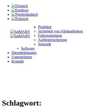
Produkte
Sicherheit von Alleinarbeitern
Fahrzeugortung
Aufliegersicherung
Sensorik
Software
Dienstleistungen
Unternehmen
Kontakt
Schlagwort: