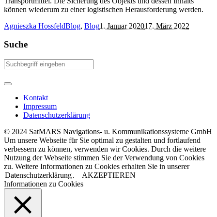
Transportmittel. Die Sicherung des Objekts und dessen Inhalts
können wiederum zu einer logistischen Herausforderung werden.
Agnieszka Hossfeld
Blog
,
Blog
1. Januar 2020
17. März 2022
Suche
Kontakt
Impressum
Datenschutzerklärung
© 2024 SatMARS Navigations- u. Kommunikationssysteme GmbH
Um unsere Webseite für Sie optimal zu gestalten und fortlaufend
verbessern zu können, verwenden wir Cookies. Durch die weitere
Nutzung der Webseite stimmen Sie der Verwendung von Cookies
zu. Weitere Informationen zu Cookies erhalten Sie in unserer
Datenschutzerklärung
.
AKZEPTIEREN
Informationen zu Cookies