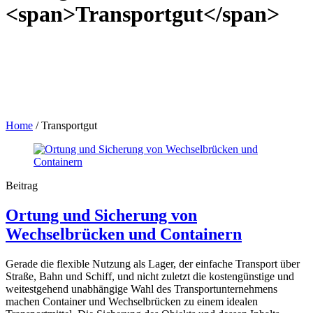
<span>Transportgut</span>
Home
/
Transportgut
Beitrag
Ortung und Sicherung von
Wechselbrücken und Containern
Gerade die flexible Nutzung als Lager, der einfache Transport über
Straße, Bahn und Schiff, und nicht zuletzt die kostengünstige und
weitestgehend unabhängige Wahl des Transportunternehmens
machen Container und Wechselbrücken zu einem idealen