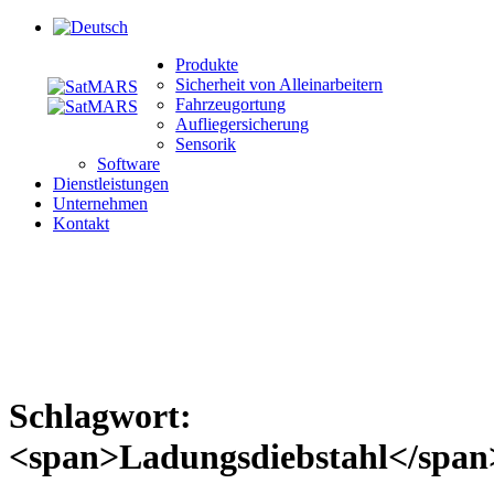
Produkte
Sicherheit von Alleinarbeitern
Fahrzeugortung
Aufliegersicherung
Sensorik
Software
Dienstleistungen
Unternehmen
Kontakt
Schlagwort:
<span>Ladungsdiebstahl</span