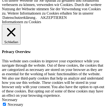
Um unsere Webseite für Sie optimal zu gestalten und fortlaufend
verbessern zu können, verwenden wir Cookies. Durch die weitere
Nutzung der Webseite stimmen Sie der Verwendung von Cookies
zu. Weitere Informationen zu Cookies erhalten Sie in unserer
Datenschutzerklärung
.
AKZEPTIEREN
Informationen zu Cookies
Schließen
Privacy Overview
This website uses cookies to improve your experience while you
navigate through the website. Out of these cookies, the cookies that
are categorized as necessary are stored on your browser as they are
as essential for the working of basic functionalities of the website.
We also use third-party cookies that help us analyze and understand
how you use this website. These cookies will be stored in your
browser only with your consent. You also have the option to opt-out
of these cookies. But opting out of some of these cookies may have
an effect on your browsing experience.
Necessary
Necessary