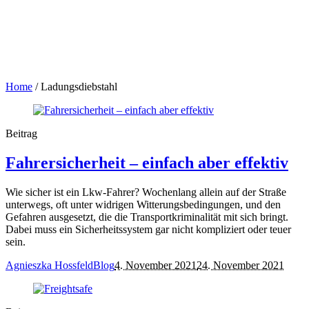
Home
/
Ladungsdiebstahl
Beitrag
Fahrersicherheit – einfach aber effektiv
Wie sicher ist ein Lkw-Fahrer? Wochenlang allein auf der Straße
unterwegs, oft unter widrigen Witterungsbedingungen, und den
Gefahren ausgesetzt, die die Transportkriminalität mit sich bringt.
Dabei muss ein Sicherheitssystem gar nicht kompliziert oder teuer
sein.
Agnieszka Hossfeld
Blog
4. November 2021
24. November 2021