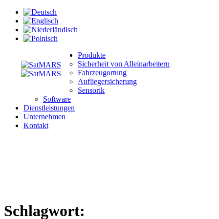
Produkte
Sicherheit von Alleinarbeitern
Fahrzeugortung
Aufliegersicherung
Sensorik
Software
Dienstleistungen
Unternehmen
Kontakt
Schlagwort: