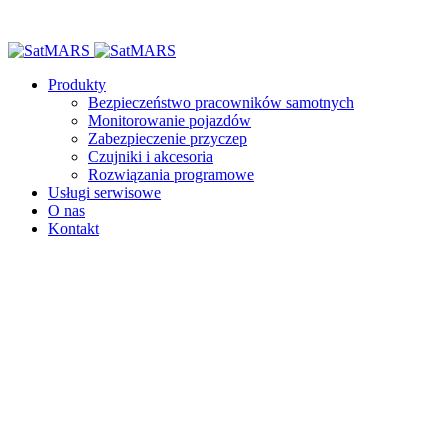
Produkty
Bezpieczeństwo pracowników samotnych
Monitorowanie pojazdów
Zabezpieczenie przyczep
Czujniki i akcesoria
Rozwiązania programowe
Usługi serwisowe
O nas
Kontakt