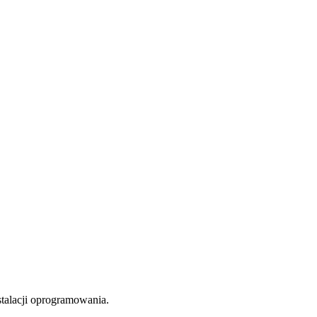
stalacji oprogramowania.