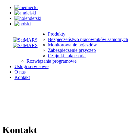
Produkty
Bezpieczeństwo pracowników samotnych
Monitorowanie pojazdów
Zabezpieczenie przyczep
Czujniki i akcesoria
Rozwiązania programowe
Usługi serwisowe
O nas
Kontakt
Kontakt