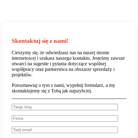
Skontaktuj się z nami!
Cieszymy się, że odwiedzasz nas na naszej stronie
internetowej i szukasz naszego kontaktu. Jesteśmy zawsze
otwarci na sugestie i pytania dotyczące wspólnej
współpracy oraz partnerstwa na obszarze sprzedaży i
projektów.
Porozmawiaj o tym z nami, wypełnij formularz, a my
skontaktujemy się z Tobą jak najszybciej.