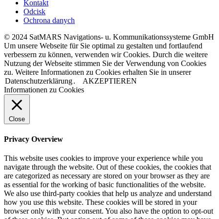
Kontakt
Odcisk
Ochrona danych
© 2024 SatMARS Navigations- u. Kommunikationssysteme GmbH
Um unsere Webseite für Sie optimal zu gestalten und fortlaufend
verbessern zu können, verwenden wir Cookies. Durch die weitere
Nutzung der Webseite stimmen Sie der Verwendung von Cookies
zu. Weitere Informationen zu Cookies erhalten Sie in unserer
Datenschutzerklärung
.
AKZEPTIEREN
Informationen zu Cookies
Close
Privacy Overview
This website uses cookies to improve your experience while you
navigate through the website. Out of these cookies, the cookies that
are categorized as necessary are stored on your browser as they are
as essential for the working of basic functionalities of the website.
We also use third-party cookies that help us analyze and understand
how you use this website. These cookies will be stored in your
browser only with your consent. You also have the option to opt-out