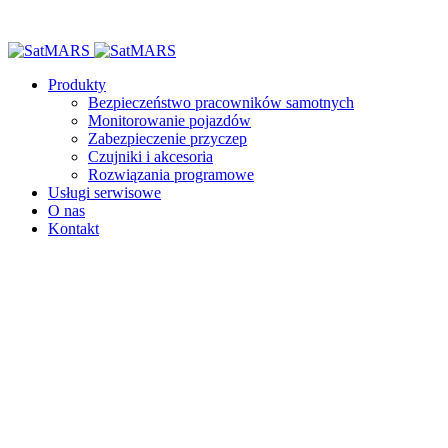
Produkty
Bezpieczeństwo pracowników samotnych
Monitorowanie pojazdów
Zabezpieczenie przyczep
Czujniki i akcesoria
Rozwiązania programowe
Usługi serwisowe
O nas
Kontakt