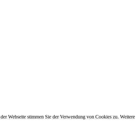
g der Webseite stimmen Sie der Verwendung von Cookies zu. Weitere