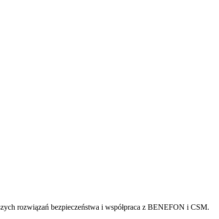
wszych rozwiązań bezpieczeństwa i współpraca z BENEFON i CSM.