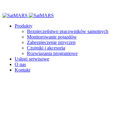
Produkty
Bezpieczeństwo pracowników samotnych
Monitorowanie pojazdów
Zabezpieczenie przyczep
Czujniki i akcesoria
Rozwiązania programowe
Usługi serwisowe
O nas
Kontakt