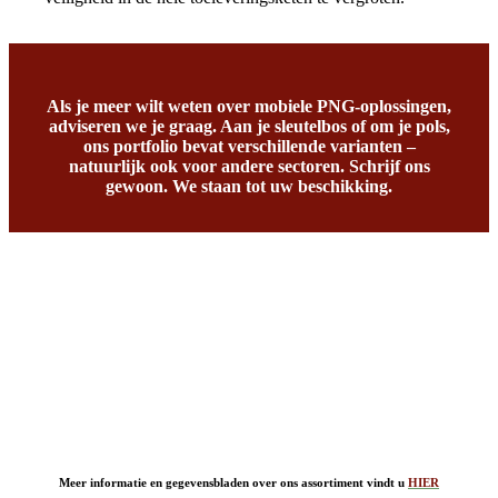
Als je meer wilt weten over mobiele PNG-oplossingen,
adviseren we je graag. Aan je sleutelbos of om je pols,
ons portfolio bevat verschillende varianten –
natuurlijk ook voor andere sectoren. Schrijf ons
gewoon. We staan tot uw beschikking.
Meer informatie en gegevensbladen over ons assortiment vindt u
HIER