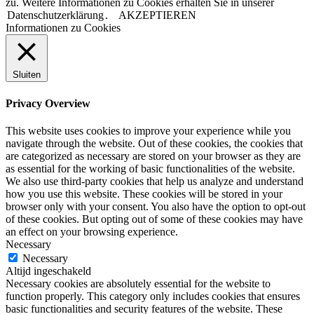
zu. Weitere Informationen zu Cookies erhalten Sie in unserer
Datenschutzerklärung
.
AKZEPTIEREN
Informationen zu Cookies
Sluiten
Privacy Overview
This website uses cookies to improve your experience while you
navigate through the website. Out of these cookies, the cookies that
are categorized as necessary are stored on your browser as they are
as essential for the working of basic functionalities of the website.
We also use third-party cookies that help us analyze and understand
how you use this website. These cookies will be stored in your
browser only with your consent. You also have the option to opt-out
of these cookies. But opting out of some of these cookies may have
an effect on your browsing experience.
Necessary
Necessary
Altijd ingeschakeld
Necessary cookies are absolutely essential for the website to
function properly. This category only includes cookies that ensures
basic functionalities and security features of the website. These