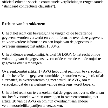
officieel erkende speciale contractuele verplichtingen (zogenaamde
“standaard contractuele clausules”).
Rechten van betrokkenen:
U hebt het recht om bevestiging te vragen of de betreffende
gegevens worden verwerkt en voor informatie over deze gegevens
en voor verdere informatie en een kopie van de gegevens in
overeenstemming met artikel 15 AVG.
U hebt dienovereenkomstig. Artikel 16 DSGVO het recht om de
voltooiing van de gegevens over u of de correctie van de onjuiste
gegevens over u te vragen.
Overeenkomstig artikel 17 AVG hebt u het recht om te verzoeken
dat de betreffende gegevens onmiddellijk worden verwijderd, of als
alternatief, in overeenstemming met artikel 18 AVG, om te
verzoeken dat de verwerking van de gegevens wordt beperkt.
U hebt het recht om te verzoeken dat de gegevens over u, die u aan
ons heeft verstrekt, worden ontvangen in overeenstemming met
artikel 20 van de AVG en om hun overdracht aan andere
verantwoordelijke partijen te verzoeken.