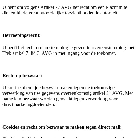
U hebt om volgens Artikel 77 AVG het recht om een ​​klacht in te
dienen bij de verantwoordelijke toezichthoudende autoriteit.
Herroepingsrecht:
U heeft het recht om toestemming te geven in overeenstemming met
Trek artikel 7, lid 3, AVG in met ingang voor de toekomst.
Recht op bezwaar:
U kunt te allen tijde bezwaar maken tegen de toekomstige
verwerking van uw gegevens overeenkomstig artikel 21 AVG. Met
name kan bezwaar worden gemaakt tegen verwerking voor
directmarketingdoeleinden.
Cookies en recht om bezwaar te maken tegen direct mail: