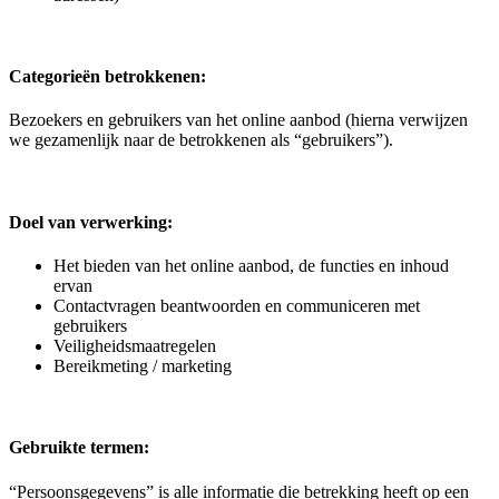
Categorieën betrokkenen:
Bezoekers en gebruikers van het online aanbod (hierna verwijzen
we gezamenlijk naar de betrokkenen als “gebruikers”).
Doel van verwerking:
Het bieden van het online aanbod, de functies en inhoud
ervan
Contactvragen beantwoorden en communiceren met
gebruikers
Veiligheidsmaatregelen
Bereikmeting / marketing
Gebruikte termen:
“Persoonsgegevens” is alle informatie die betrekking heeft op een