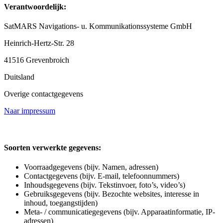
Verantwoordelijk:
SatMARS Navigations- u. Kommunikationssysteme GmbH
Heinrich-Hertz-Str. 28
41516 Grevenbroich
Duitsland
Overige contactgegevens
Naar impressum
Soorten verwerkte gegevens:
Voorraadgegevens (bijv. Namen, adressen)
Contactgegevens (bijv. E-mail, telefoonnummers)
Inhoudsgegevens (bijv. Tekstinvoer, foto’s, video’s)
Gebruiksgegevens (bijv. Bezochte websites, interesse in
inhoud, toegangstijden)
Meta- / communicatiegegevens (bijv. Apparaatinformatie, IP-
adressen)