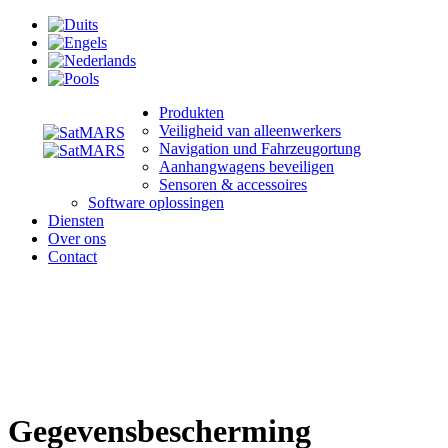
Produkten
Veiligheid van alleenwerkers
Navigation und Fahrzeugortung
Aanhangwagens beveiligen
Sensoren & accessoires
Software oplossingen
Diensten
Over ons
Contact
Gegevensbescherming