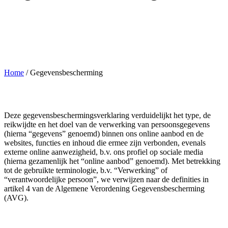
Home
/
Gegevensbescherming
Deze gegevensbeschermingsverklaring verduidelijkt het type, de
reikwijdte en het doel van de verwerking van persoonsgegevens
(hierna “gegevens” genoemd) binnen ons online aanbod en de
websites, functies en inhoud die ermee zijn verbonden, evenals
externe online aanwezigheid, b.v. ons profiel op sociale media
(hierna gezamenlijk het “online aanbod” genoemd). Met betrekking
tot de gebruikte terminologie, b.v. “Verwerking” of
“verantwoordelijke persoon”, we verwijzen naar de definities in
artikel 4 van de Algemene Verordening Gegevensbescherming
(AVG).