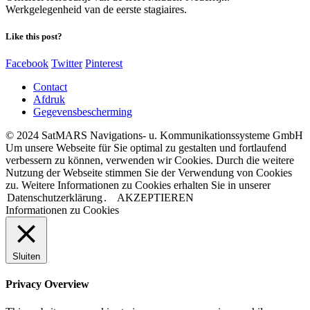
Werkgelegenheid van de eerste stagiaires.
Like this post?
Facebook
Twitter
Pinterest
Contact
Afdruk
Gegevensbescherming
© 2024 SatMARS Navigations- u. Kommunikationssysteme GmbH
Um unsere Webseite für Sie optimal zu gestalten und fortlaufend
verbessern zu können, verwenden wir Cookies. Durch die weitere
Nutzung der Webseite stimmen Sie der Verwendung von Cookies
zu. Weitere Informationen zu Cookies erhalten Sie in unserer
Datenschutzerklärung
.
AKZEPTIEREN
Informationen zu Cookies
Sluiten
Privacy Overview