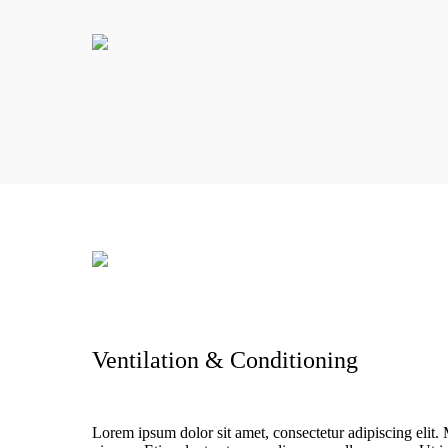
Ventilation & Conditioning
Lorem ipsum dolor sit amet, consectetur adipiscing elit. 