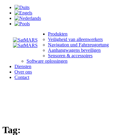
Produkten
Veiligheid van alleenwerkers
Navigation und Fahrzeugortung
Aanhangwagens beveiligen
Sensoren & accessoires
Software oplossingen
Diensten
Over ons
Contact
Tag: