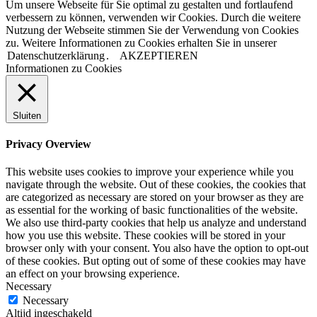
Um unsere Webseite für Sie optimal zu gestalten und fortlaufend
verbessern zu können, verwenden wir Cookies. Durch die weitere
Nutzung der Webseite stimmen Sie der Verwendung von Cookies
zu. Weitere Informationen zu Cookies erhalten Sie in unserer
Datenschutzerklärung
.
AKZEPTIEREN
Informationen zu Cookies
Sluiten
Privacy Overview
This website uses cookies to improve your experience while you
navigate through the website. Out of these cookies, the cookies that
are categorized as necessary are stored on your browser as they are
as essential for the working of basic functionalities of the website.
We also use third-party cookies that help us analyze and understand
how you use this website. These cookies will be stored in your
browser only with your consent. You also have the option to opt-out
of these cookies. But opting out of some of these cookies may have
an effect on your browsing experience.
Necessary
Necessary
Altijd ingeschakeld