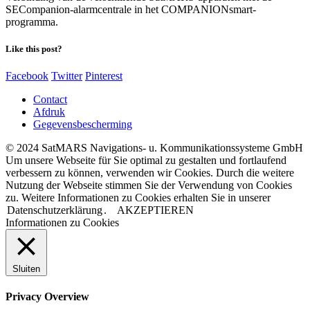
SECompanion-alarmcentrale in het COMPANIONsmart-
programma.
Like this post?
Facebook
Twitter
Pinterest
Contact
Afdruk
Gegevensbescherming
© 2024 SatMARS Navigations- u. Kommunikationssysteme GmbH
Um unsere Webseite für Sie optimal zu gestalten und fortlaufend
verbessern zu können, verwenden wir Cookies. Durch die weitere
Nutzung der Webseite stimmen Sie der Verwendung von Cookies
zu. Weitere Informationen zu Cookies erhalten Sie in unserer
Datenschutzerklärung
.
AKZEPTIEREN
Informationen zu Cookies
Sluiten
Privacy Overview