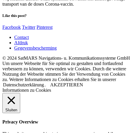
transport van de doses Corona-vaccin.
Like this post?
Facebook
Twitter
Pinterest
Contact
Afdruk
Gegevensbescherming
© 2024 SatMARS Navigations- u. Kommunikationssysteme GmbH
Um unsere Webseite für Sie optimal zu gestalten und fortlaufend
verbessern zu können, verwenden wir Cookies. Durch die weitere
Nutzung der Webseite stimmen Sie der Verwendung von Cookies
zu. Weitere Informationen zu Cookies erhalten Sie in unserer
Datenschutzerklärung
.
AKZEPTIEREN
Informationen zu Cookies
Sluiten
Privacy Overview