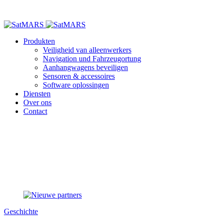
Produkten
Veiligheid van alleenwerkers
Navigation und Fahrzeugortung
Aanhangwagens beveiligen
Sensoren & accessoires
Software oplossingen
Diensten
Over ons
Contact
Geschichte