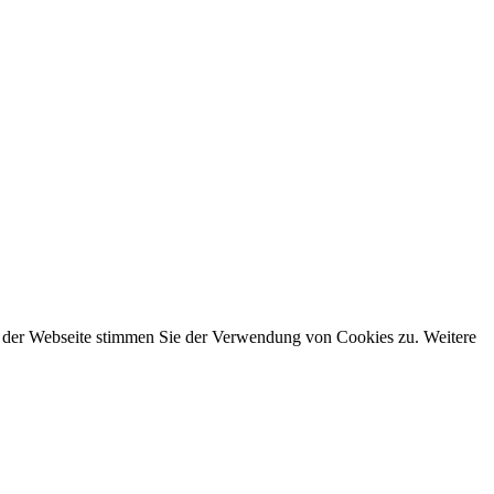
g der Webseite stimmen Sie der Verwendung von Cookies zu. Weitere